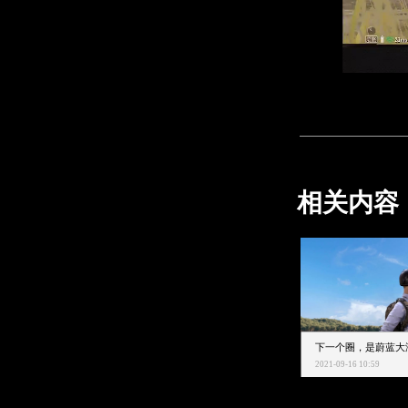
相关内容
2021-09-16 10:59