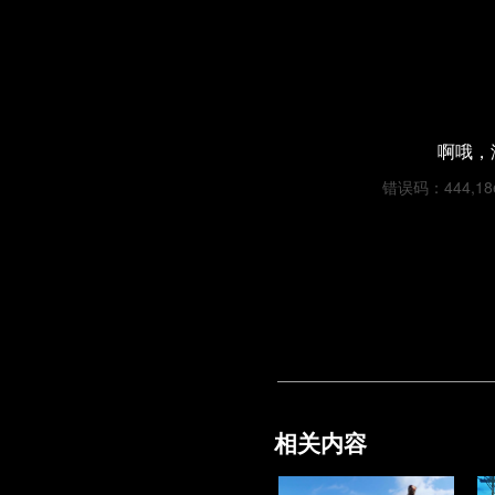
啊哦，
错误码：444,18e0
相关内容