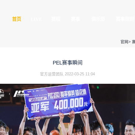
平精英
首页
LIVE
球玩家的竞技冒险世界
全民赛场
间
授权赛
官方运