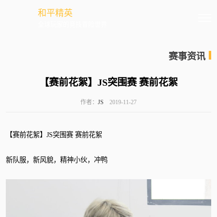
和平精英
全球玩家的竞技冒险世界
赛事资讯
【赛前花絮】JS突围赛 赛前花絮
作者：
JS
2019-11-27
【赛前花絮】JS突围赛 赛前花絮
新队服，新风貌，精神小伙，冲鸭