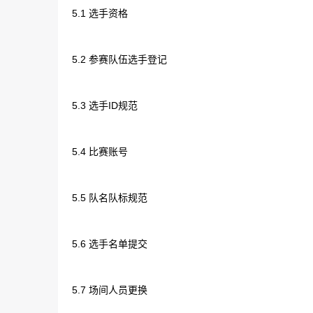
5.1 选手资格
5.2 参赛队伍选手登记
5.3 选手ID规范
5.4 比赛账号
5.5 队名队标规范
5.6 选手名单提交
5.7 场间人员更换