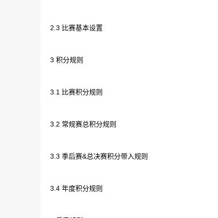
2.3 比赛基本设置
3 积分规则
3.1 比赛积分规则
3.2 常规赛总积分规则
3.3 季后赛&总决赛积分带入规则
3.4 年度积分规则