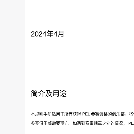
2024年
4
月
简介及用途
本规则手册适用于所有获得 PEL 参赛资格的俱乐部
参赛俱乐部需要遵守。
如遇到赛事规章之外的情况， P