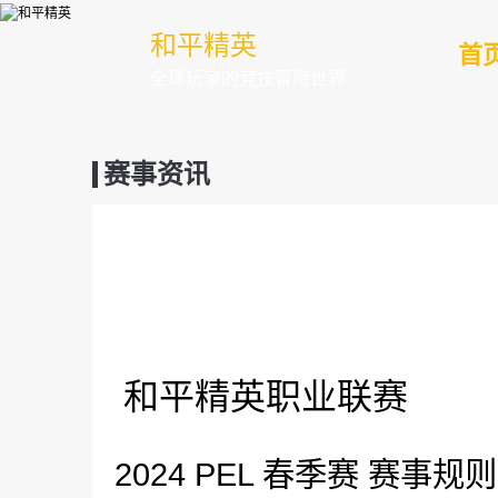
和平精英
首
全球玩家的竞技冒险世界
赛事资讯
和平精英职业联赛
2024 PEL 春季赛 赛事规则