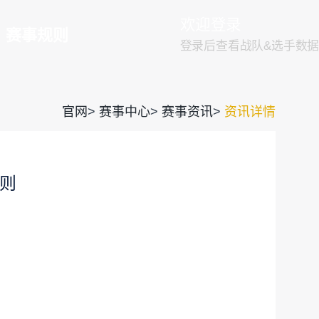
欢迎登录
赛事规则
登录后查看战队&选手数
官网
>
赛事中心
>
赛事资讯
>
资讯详情
规则