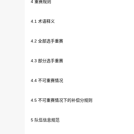
4 重赛规则
4.1 术语释义
4.2 全部选手重赛
4.3 部分选手重赛
4.4 不可重赛情况
4.5 不可重赛情况下的补偿分规则
5 队伍信息规范