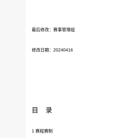
最后修改：赛事管理组
修改日期：20240
416
目 录
1 赛程赛制