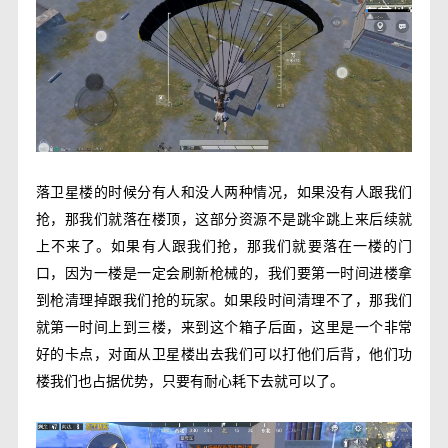
落卫星楼的时候分有人和没人两种情况，如果没有人跟我们
抢，那我们就落在楼顶，这部分资源不是跳伞跳上来后续就
上不来了。如果有人跟我们抢，那我们就要落在一楼的门
口，因为一楼是一定会刷新枪械的，我们要第一时间进楼拿
到枪清理掉跟我们抢的玩家。如果段时间清理不了，那我们
就第一时间上到三楼，来到这个箱子后面，这里是一个非常
好的卡点，对面从卫星楼出去我们可以打他们后背，他们功
楼我们也占据优势，只要有耐心耗下去就可以了。