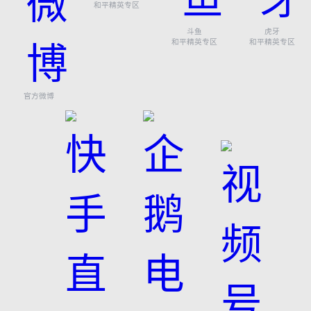
和平精英专区
斗鱼
虎牙
和平精英专区
和平精英专区
官方微博