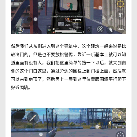
然后我们从东侧进入到这个建筑中，这个建筑一般来说是比
较冷门的，但是也不要放松警惕，靠近一听基本上就可以知
道里面有没有人，我们把这里简单的搜一下以后，就来到南
侧的这个门口这里，通过旁边的围栏上到门檐上面，然后就
可以来到房顶了，然后再上一层到这里位置跟围墙平行爬下
贴近围墙。