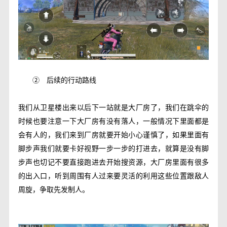
②
后续的行动路线
我们从卫星楼出来以后下一站就是大厂房了，我们在跳伞的
时候也要注意一下大厂房有没有落人，一般情况下里面都是
会有人的，我们来到厂房就要开始小心谨慎了，如果里面有
脚步声我们就要卡好视野一步一步的打进去，就算是没有脚
步声也切记不要直接跑进去开始搜资源，大厂房里面有很多
的出入口，听到周围有人过来要灵活的利用这些位置跟敌人
周旋，争取先发制人。