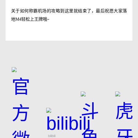
关于如何称霸机场的攻略到这里就结束了，最后祝愿大家落
地
M4
轻松上王牌哦
~
bilibili