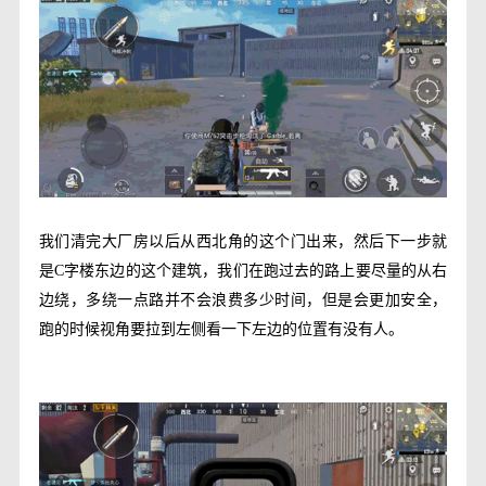
我们清完大厂房以后从西北角的这个门出来，然后下一步就
是
C
字楼东边的这个建筑，我们在跑过去的路上要尽量的从右
边绕，多绕一点路并不会浪费多少时间，但是会更加安全，
跑的时候视角要拉到左侧看一下左边的位置有没有人。