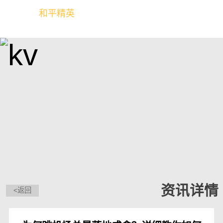
和平精英
全球玩家的竞技冒险世界
资讯详情
<返回