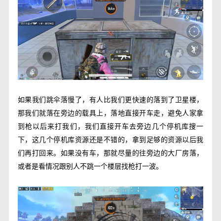
如果我们跳伞落慢了，有人比我们更快速的落到了卫星楼，
那我们就落在旁边的载具上，落地直接开车走，避免人家拿
到枪以后来打我们，我们直接开车去旁边几个停机库搜一
下，这几个停机库资源还是不错的，拿到足够的资源以后我
们再打回来。如果没有车，那就尽量的往旁边的大厂房落，
或者是看情况跟别人不跳一个楼层找枪打一波。