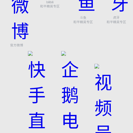
bilibili
和平精英专区
斗鱼
虎牙
和平精英专区
和平精英专区
官方微博