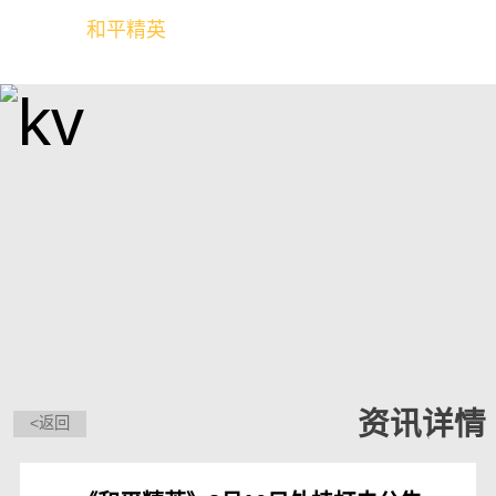
和平精英
全球玩家的竞技冒险世界
资讯详情
<返回