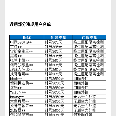
近期部分违规用户名单