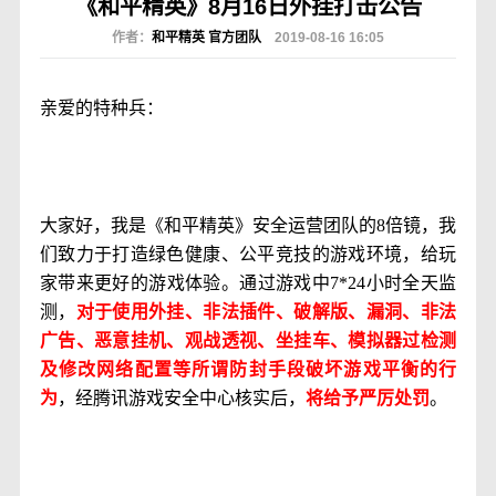
《和平精英》8月16日外挂打击公告
作者：
和平精英 官方团队
2019-08-16 16:05
亲爱的特种兵：
大家好，我是《和平精英》安全运营团队的8倍镜，我
们致力于打造绿色健康、公平竞技的游戏环境，给玩
家带来更好的游戏体验。通过游戏中7*24小时全天监
测，
对于使用外挂、非法插件、破解版、漏洞、非法
广告、恶意挂机、观战透视、坐挂车、模拟器过检测
及修改网络配置等所谓防封手段破坏游戏平衡的行
为
，经腾讯游戏安全中心核实后，
将给予严厉处罚
。