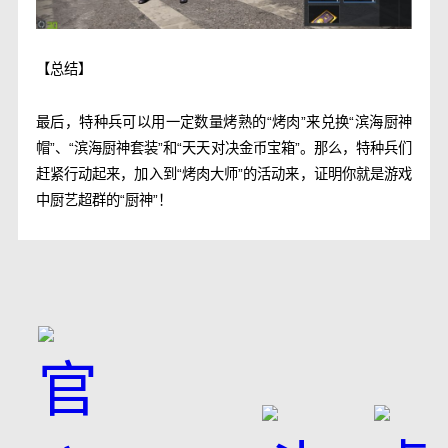
【总结】
最后，特种兵可以用一定数量烤熟的“烤肉”来兑换“滨海厨神
帽”、“滨海厨神套装”和“天天对决金币宝箱”。那么，特种兵们
赶紧行动起来，加入到“烤肉大师”的活动来，证明你就是游戏
中厨艺超群的“厨神”！