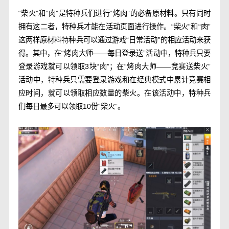
“柴火”和“肉”是特种兵们进行“烤肉”的必备原材料。只有同时
拥有这二者，特种兵才能在活动页面进行操作。“柴火”和“肉”
这两样原材料特种兵可以通过游戏“日常活动”的相应活动来获
得。其中，在“烤肉大师——每日登录送”活动中，特种兵只要
登录游戏就可以领取3块“肉”；在“烤肉大师——竞赛送柴火”
活动中，特种兵只需要登录游戏和在经典模式中累计竞赛相
应时间，就可以领取相应数量的柴火。在该活动中，特种兵
们每日最多可以领取10份“柴火”。