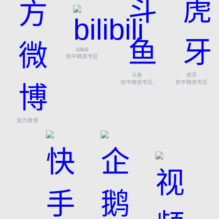
bilibili
和平精英专区
斗鱼
虎牙
和平精英专区
和平精英专区
官方微博