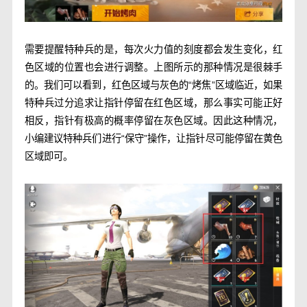
需要提醒特种兵的是，每次火力值的刻度都会发生变化，红
色区域的位置也会进行调整。上图所示的那种情况是很棘手
的。我们可以看到，红色区域与灰色的“烤焦”区域临近，如果
特种兵过分追求让指针停留在红色区域，那么事实可能正好
相反，指针有极高的概率停留在灰色区域。因此这种情况，
小编建议特种兵们进行“保守”操作，让指针尽可能停留在黄色
区域即可。