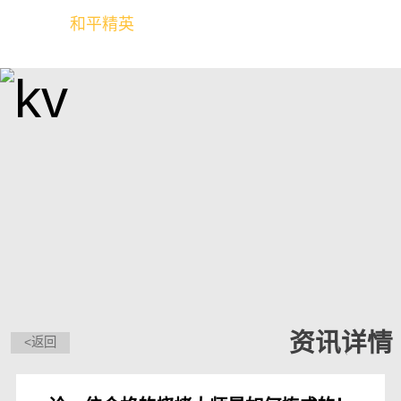
和平精英
全球玩家的竞技冒险世界
资讯详情
<返回