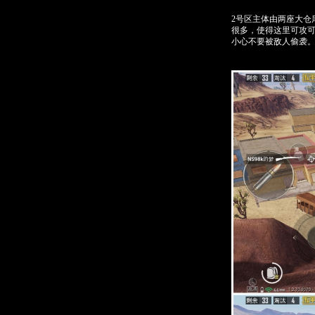
2号区主体由两座大仓
很多，使得这里可攻
小心不要被敌人偷袭