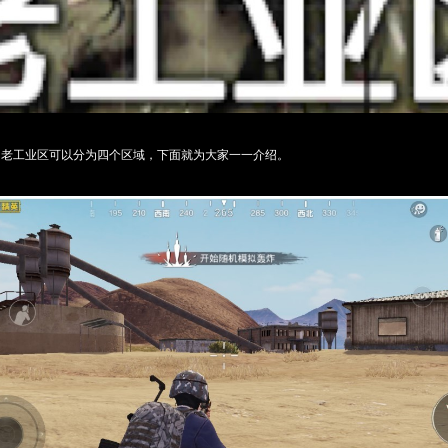
，老工业区可以分为四个区域，下面就为大家一一介绍。