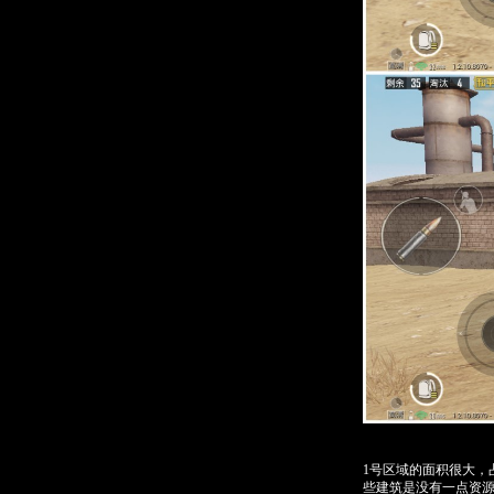
1号区域的面积很大
些建筑是没有一点资