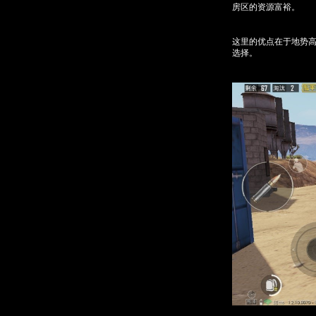
房区的资源富裕。
这里的优点在于地势
选择。