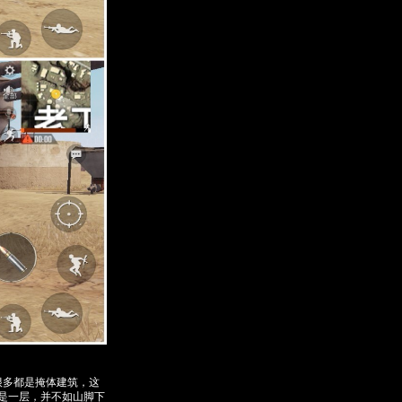
很多都是掩体建筑，这
是一层，并不如山脚下