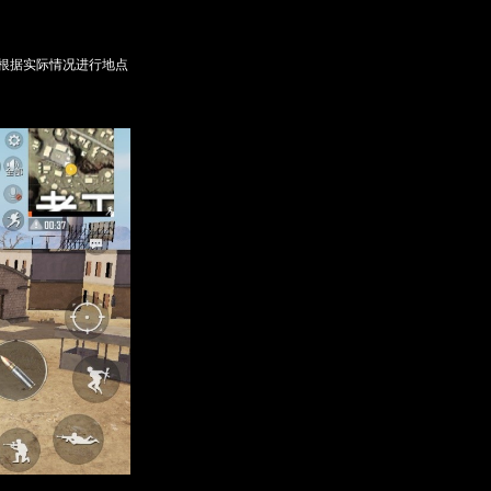
根据实际情况进行地点