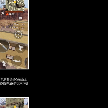
，玩家要是担心被山上
能很好地保护玩家不被