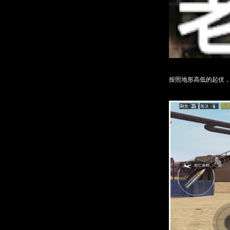
按照地形高低的起伏