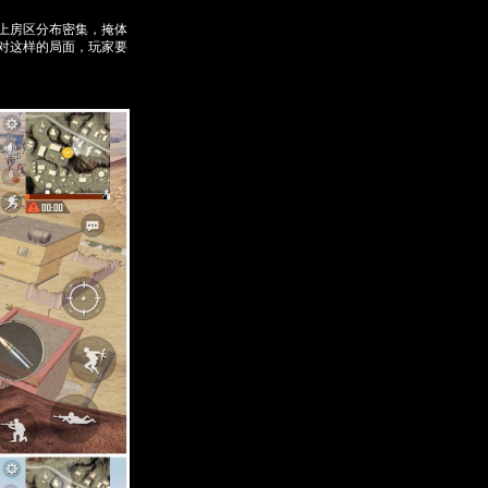
上房区分布密集，掩体
对这样的局面，玩家要