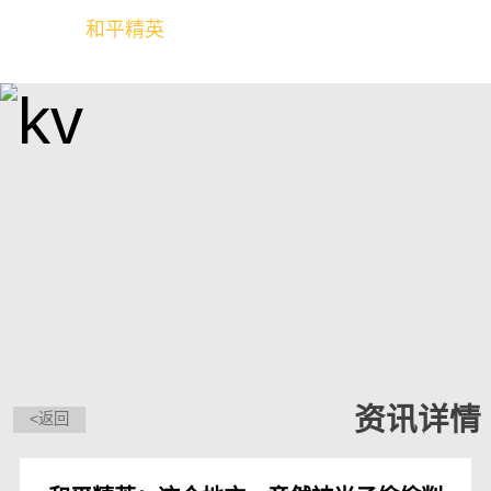
和平精英
全球玩家的竞技冒险世界
资讯详情
<返回