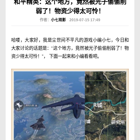
和平精英：这个地方，竟然被光子偷偷削
弱了！物资少得太可怜！
作者：
小七观影
2019-07-15 17:49
哈喽，大家好，我是尘世间不平凡的游戏小编小七，今日和
大家讨论的话题是：“这个地方，竟然被光子偷偷削弱了！物
资少得太可怜！”， 下面一起来和小编看看吧。