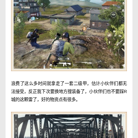
浪费了这么多时间就拿走了一套二级甲，估计小伙伴们都无
法接受，反正我下次要换地方搜装备了，小伙伴们也不要踩R
城的这颗雷了，好的物资点有很多。