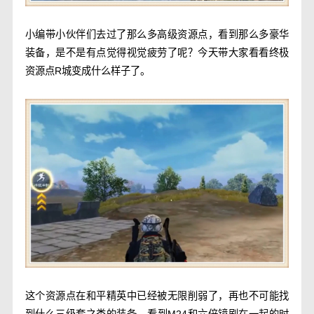
小编带小伙伴们去过了那么多高级资源点，看到那么多豪华
装备，是不是有点觉得视觉疲劳了呢？今天带大家看看终极
资源点R城变成什么样子了。
这个资源点在和平精英中已经被无限削弱了，再也不可能找