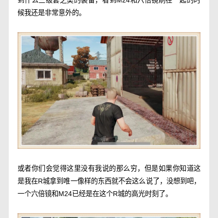
到什么三级套之类的装备，看到M24和六倍镜刷在一起的时
候我还是非常意外的。
或者你们会觉得这里没有我说的那么穷，但是如果你知道这
是我在R城拿到唯一像样的东西就不会这么说了，没想到吧，
一个六倍镜和M24已经是在这个R城的高光时刻了。