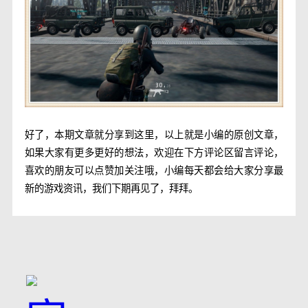
好了，本期文章就分享到这里，以上就是小编的原创文章，
如果大家有更多更好的想法，欢迎在下方评论区留言评论，
喜欢的朋友可以点赞加关注哦，小编每天都会给大家分享最
新的游戏资讯，我们下期再见了，拜拜。