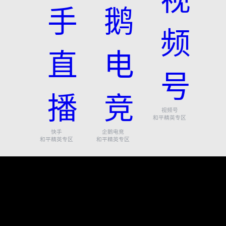
视频号
和平精英专区
快手
企鹅电竞
和平精英专区
和平精英专区