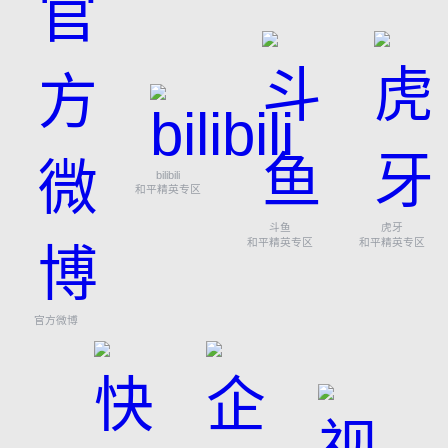
bilibili
和平精英专区
斗鱼
虎牙
和平精英专区
和平精英专区
官方微博