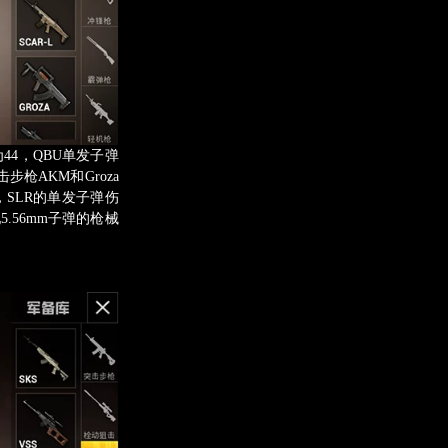
44，QBU单发子弹
步枪AKM和Groza
，SLR的单发子弹伤
5.56mm子弹的枪械