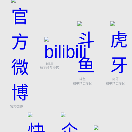
bilibili
和平精英专区
斗鱼
虎牙
和平精英专区
和平精英专区
官方微博