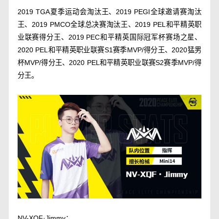
2019 TGA夏季运动会淘汰王、2019 PEGI全球邀请赛淘汰
王、2019 PMCO全球总决赛淘汰王、2019 PEL和平精英职
业联赛得分王、2019 PEC和平精英国际冠军杯赛场之星、
2020 PEL和平精英职业联赛S1赛季MVP/得分王、2020猛男
杯MVP/得分王、2020 PEL和平精英职业联赛S2赛季MVP/得
分王。
NV-XQF·Jimmy：