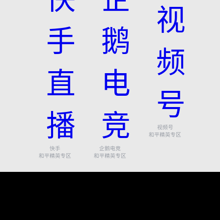
视频号
和平精英专区
快手
企鹅电竞
和平精英专区
和平精英专区