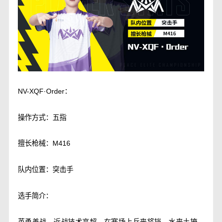
NV-XQF·Order：
操作方式：五指
擅长枪械：M416
队内位置：突击手
选手简介：