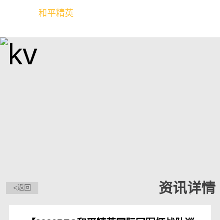
和平精英
全球玩家的竞技冒险世界
资讯详情
<返回