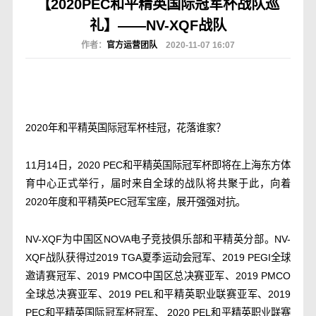
【2020PEC和平精英国际冠军杯战队巡
礼】——NV-XQF战队
作者：
官方运营团队
2020-11-07 16:07
2020年和平精英国际冠军杯桂冠，花落谁家？
11月14日，2020 PEC和平精英国际冠军杯即将在上海东方体
育中心正式举行，届时来自全球的战队将共聚于此，向着
2020年度和平精英PEC冠军宝座，展开强强对抗。
NV-XQF为中国区NOVA电子竞技俱乐部和平精英分部。NV-
XQF战队获得过2019 TGA夏季运动会冠军、2019 PEGI全球
邀请赛冠军、2019 PMCO中国区总决赛亚军、2019 PMCO
全球总决赛亚军、2019 PEL和平精英职业联赛亚军、2019
PEC和平精英国际冠军杯冠军、 2020 PEL和平精英职业联赛