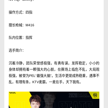
操作方式：四指
擅长枪械：M416
队内位置：指挥
选手简介：
沉着冷静，团队荣誉感极强，有勇有谋，发挥稳定，小小的
身体却拥有着一颗强大的心脏，在赛场上临危不乱，大局观
极强，被誉为PEL“最强大脑”。生活中更是成熟稳重，遇事不
乱，有理有条，KTV麦霸，一麦在手，天下我有。