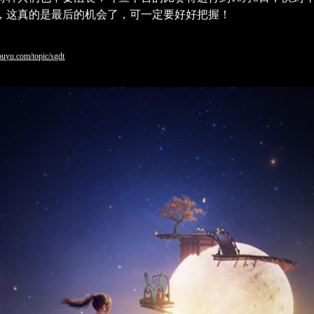
，这真的是最后的机会了，可一定要好好把握！
ouyu.com/topic/sgdt