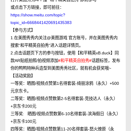
或点击下方链接，即可前往：
https://show.meitu.com/topic?
topic_id=6668441420691435383
【参与方式】
1.在美图秀秀内关注@美图游戏 官方账号，并在美图秀秀内
搜索“和平精英自拍秀“进入话题详情页。
2.点击话题页下方的参与按钮，使用【和平精英xB.duck】同
款AR贴纸拍照/拍视频添加
#和平精英自拍秀#
话题标签，发布
你的鸭鸭特种兵造型到美图秀秀社区，就有机会获奖哦~
【活动奖励】
一等奖：晒图/视频点赞第1名得套装-绮丽涂鸦（永久）+500
元京东卡。
二等奖：晒图/视频点赞数第2-5名得套装-竞技达人（永久）
+京东卡200元
三等奖: 晒图/视频点赞数第6-10名得套装-滨海假日（永久）
+京东卡100元
四等奖：晒图/视频点赞数第11-20名得套装-怒火燎原（永