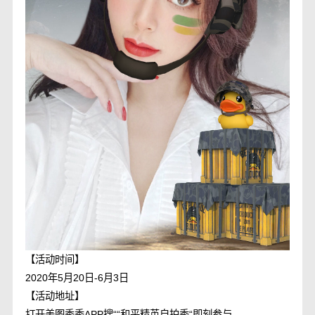
【活动时间】
2020年5月20日-6月3日
【活动地址】
打开美图秀秀APP搜““和平精英自拍秀“即刻参与