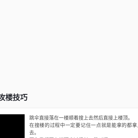
攻楼技巧
跳伞直接落在一楼顺着搜上去然后直接上楼顶。
在搜楼的过程中一定要记住一点就是能拿的都拿
去。