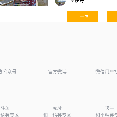
空投哥
上一页
方公众号
官方微博
微信用户
斗鱼
虎牙
快手
平精英专区
和平精英专区
和平精英