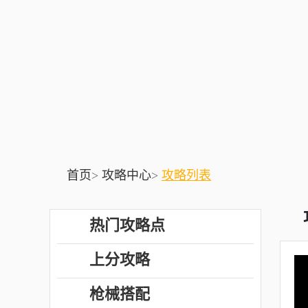
首页
>
攻略中心
>
攻略列表
热门攻略点
上分攻略
枪械搭配