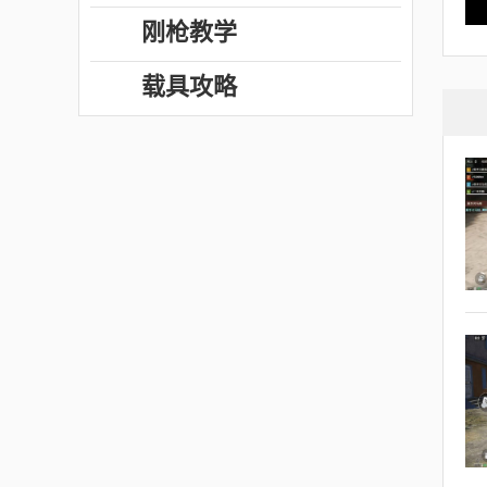
刚枪教学
载具攻略