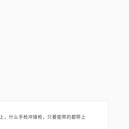
上，什么手枪冲锋枪，只要能带的都带上