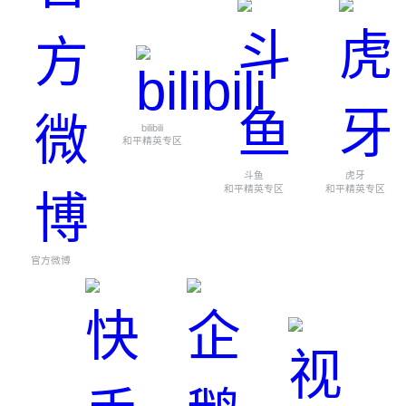
bilibili
和平精英专区
斗鱼
虎牙
和平精英专区
和平精英专区
官方微博