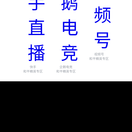
视频号
和平精英专区
快手
企鹅电竞
和平精英专区
和平精英专区