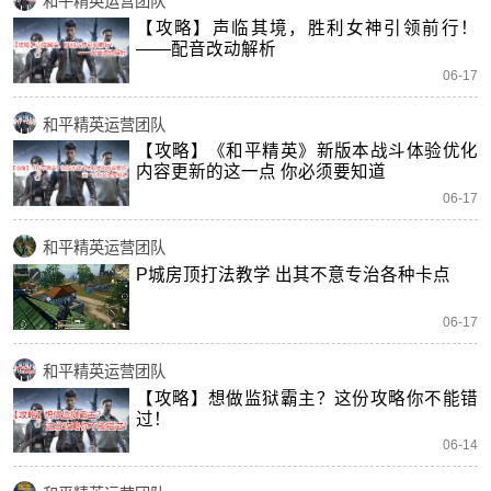
和平精英运营团队
【攻略】声临其境，胜利女神引领前行！
——配音改动解析
06-17
和平精英运营团队
【攻略】《和平精英》新版本战斗体验优化
内容更新的这一点 你必须要知道
06-17
和平精英运营团队
P城房顶打法教学 出其不意专治各种卡点
06-17
和平精英运营团队
【攻略】想做监狱霸主？这份攻略你不能错
过！
06-14