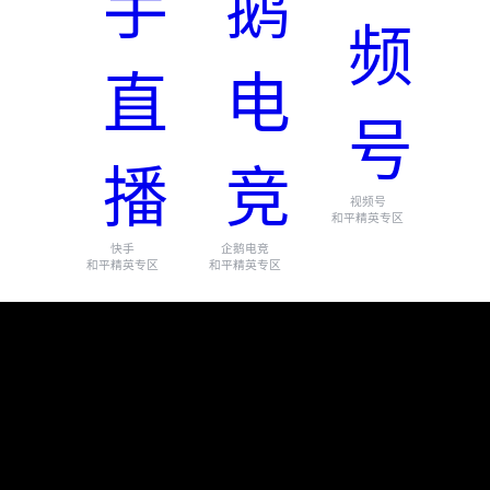
视频号
和平精英专区
快手
企鹅电竞
和平精英专区
和平精英专区