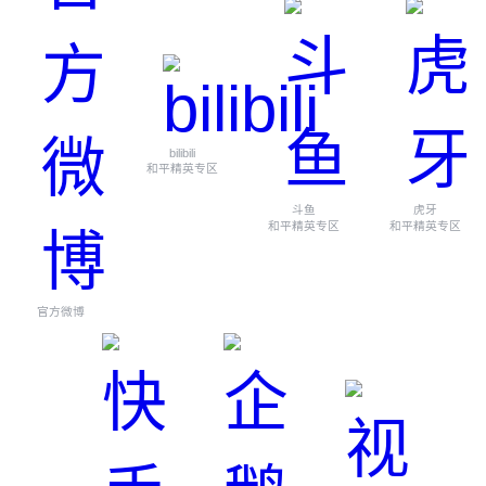
bilibili
和平精英专区
斗鱼
虎牙
和平精英专区
和平精英专区
官方微博