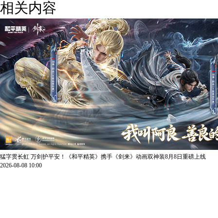
相关内容
猛字贯长虹 万剑护平安！《和平精英》携手《剑来》动画双神装8月8日重磅上线
2026-08-08 10:00