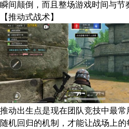
瞬间颠倒，而且整场游戏时间与节
【推动式战术】
推动出生点是现在团队竞技中最常
随机回归的机制，才能让战场上的