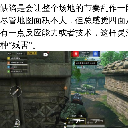
缺陷是会让整个场地的节奏乱作一
尽管地图面积不大，但总感觉四面
有一点反应能力或者技术，这样灵
种“残害”。