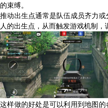
的束缚。
推动出生点通常是队伍成员齐力或
人的出生点，从而触发游戏机制，
这样做的好处是可以利用到地图的