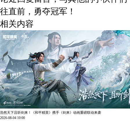
往直前，勇夺冠军！
相关内容
浩然天下且听剑来！《和平精英》携手《剑来》动画重磅联动来袭
2026-08-04 10:00