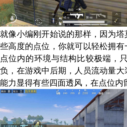
就像小编刚开始说的那样，因为塔
些高度的点位，你就可以轻松拥有
点位内的环境与结构比较极端，
负，在游戏中后期，人员流动量大
能力显得有些四面透风，在点位内