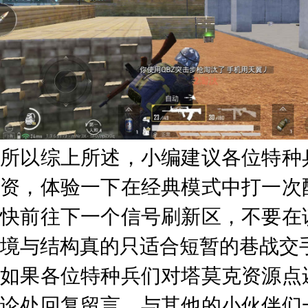
所以综上所述，小编建议各位特种
资，体验一下在经典模式中打一次
快前往下一个信号刷新区，不要在
境与结构真的只适合短暂的巷战交
如果各位特种兵们对塔莫克资源点
论处回复留言，与其他的小伙伴们