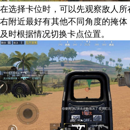
在选择卡位时，可以先观察敌人所
右附近最好有其他不同角度的掩体
及时根据情况切换卡点位置。