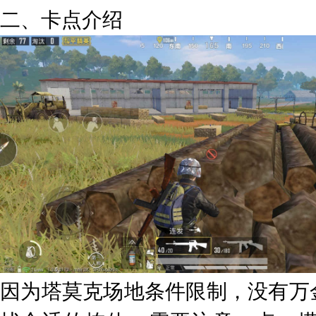
二、卡点介绍
因为塔莫克场地条件限制，没有万