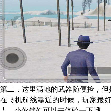
第二，这里满地的武器随便捡，但
在飞机航线靠近的时候，玩家最
人，小伙伴们可以去体验一下哦。