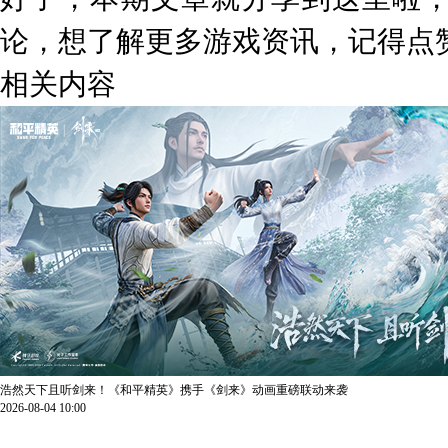
论，想了解更多游戏资讯，记得点
相关内容
浩然天下且听剑来！《和平精英》携手《剑来》动画重磅联动来袭
2026-08-04 10:00