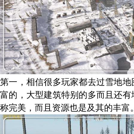
第一，相信很多玩家都去过雪地地
富的，大型建筑特别的多而且还有
称完美，而且资源也是及其的丰富