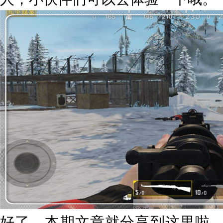
好了，本期文章就分享到这里啦