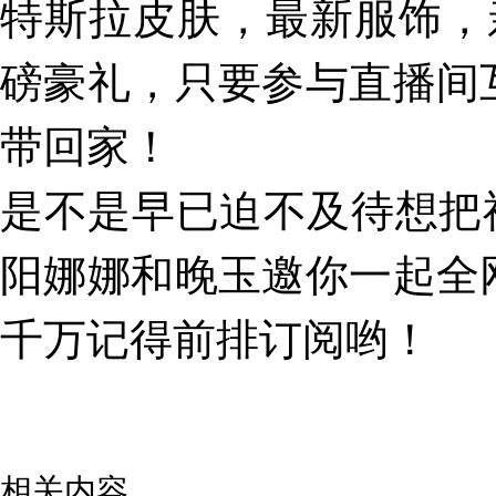
特斯拉皮肤，最新服饰，
磅豪礼，只要参与直播间
带回家！
是不是早已迫不及待想把福利
阳娜娜和晚玉邀你一起全
千万记得前排订阅哟！
相关内容