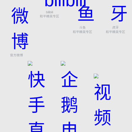
bilibili
和平精英专区
斗鱼
虎牙
和平精英专区
和平精英专区
官方微博