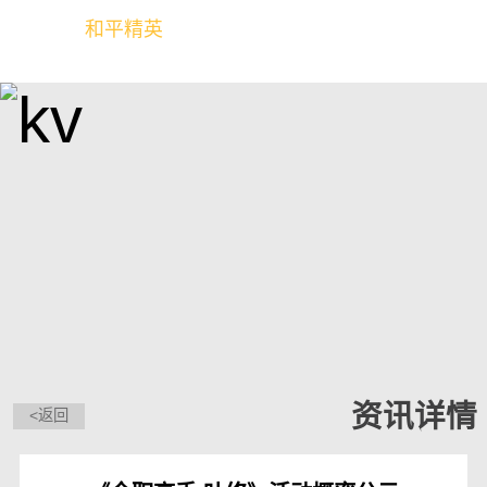
和平精英
全球玩家的竞技冒险世界
资讯详情
<返回