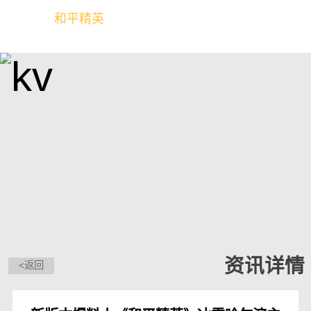
和平精英
全球玩家的竞技冒险世界
资讯详情
<返回