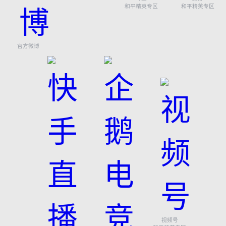
和平精英专区
和平精英专区
官方微博
视频号