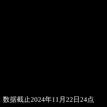
数据截止2024年11月22日24点